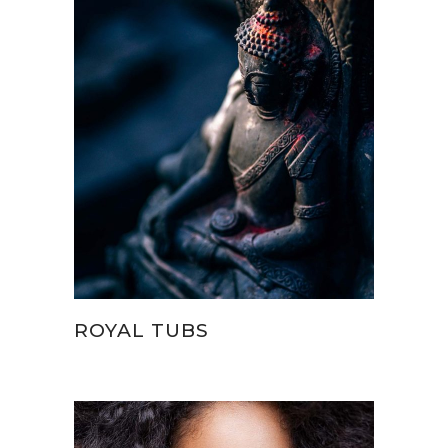
ROYAL TUBS
Therapies