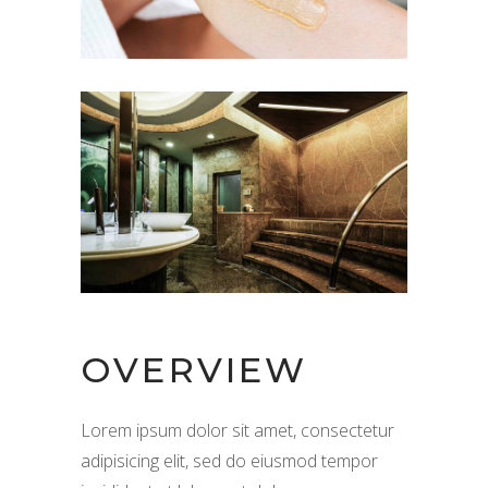
OVERVIEW
Lorem ipsum dolor sit amet, consectetur
adipisicing elit, sed do eiusmod tempor