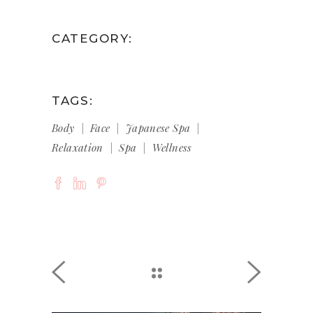
CATEGORY:
Therapies
TAGS:
Body
Face
Japanese Spa
Relaxation
Spa
Wellness