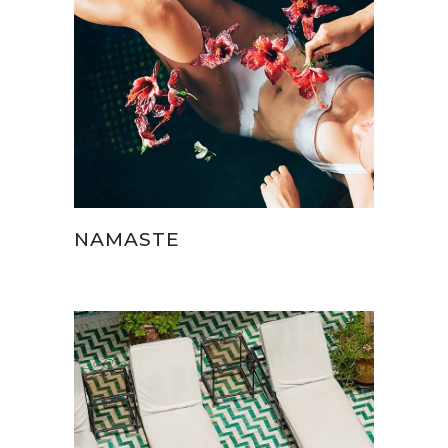
NAMASTE
Therapies