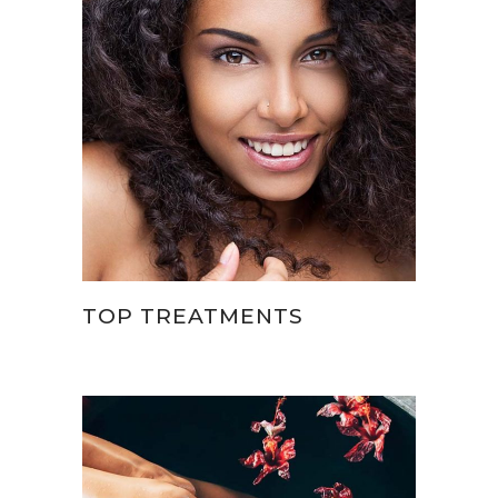
TOP TREATMENTS
Therapies