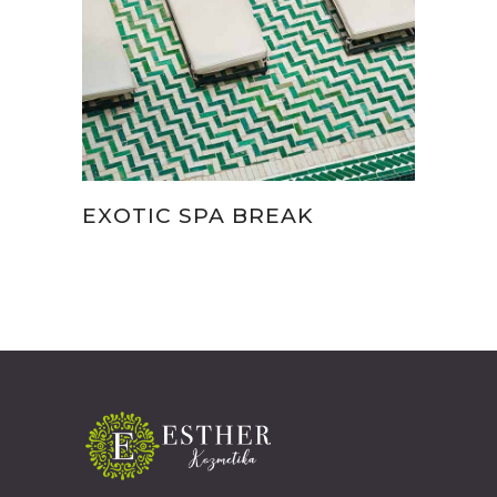
EXOTIC SPA BREAK
Therapies